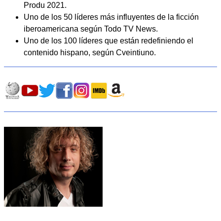
Produ 2021.
Uno de los 50 líderes más influyentes de la ficción
iberoamericana según Todo TV News.
Uno de los 100 líderes que están redefiniendo el
contenido hispano, según Cveintiuno.