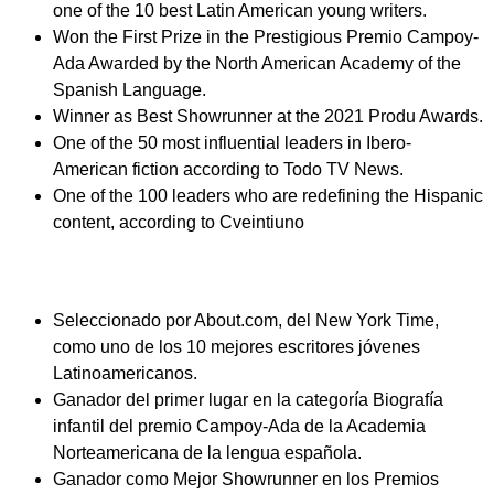
one of the 10 best Latin American young writers.
Won the First Prize in the Prestigious Premio Campoy-
Ada Awarded by the North American Academy of the
Spanish Language.
Winner as Best Showrunner at the 2021 Produ Awards.
One of the 50 most influential leaders in Ibero-
American fiction according to Todo TV News.
One of the 100 leaders who are redefining the Hispanic
content, according to
Cveintiuno
Seleccionado por About.com, del New York Time,
como uno de los 10 mejores escritores jóvenes
Latinoamericanos.
Ganador del primer lugar en la categoría Biografía
infantil del premio Campoy-Ada de la Academia
Norteamericana de la lengua española.
Ganador como Mejor Showrunner en los Premios