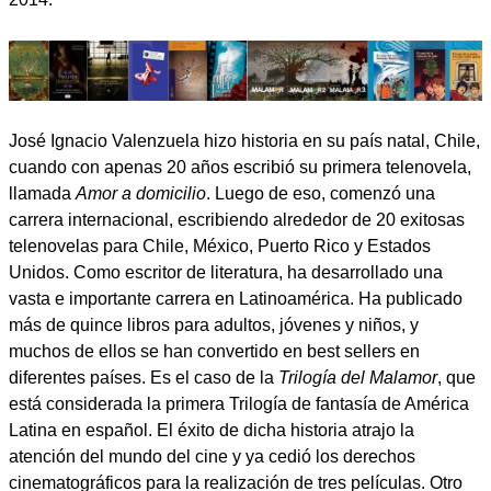
José Ignacio Valenzuela hizo historia en su país natal, Chile,
cuando con apenas 20 años escribió su primera telenovela,
llamada
Amor a domicilio
. Luego de eso, comenzó una
carrera internacional, escribiendo alrededor de 20 exitosas
telenovelas para Chile, México, Puerto Rico y Estados
Unidos. Como escritor de literatura, ha desarrollado una
vasta e importante carrera en Latinoamérica. Ha publicado
más de quince libros para adultos, jóvenes y niños, y
muchos de ellos se han convertido en best sellers en
diferentes países. Es el caso de la
Trilogía del Malamor
, que
está considerada la primera Trilogía de fantasía de América
Latina en español. El éxito de dicha historia atrajo la
atención del mundo del cine y ya cedió los derechos
cinematográficos para la realización de tres películas. Otro