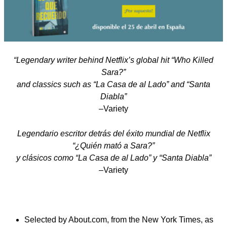
“Legendary writer behind Netflix’s global hit “Who Killed
Sara?”
and classics such as “La Casa de al Lado” and “Santa
Diabla”
–Variety
Legendario escritor detrás del éxito mundial de Netflix
“¿Quién mató a Sara?”
y clásicos como “La Casa de al Lado” y “Santa Diabla”
–Variety
Selected by About.com, from the New York Times, as