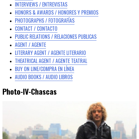
INTERVIEWS / ENTREVISTAS
HONORS & AWARDS / HONORES Y PREMIOS
PHOTOGRAPHS / FOTOGRAFÍAS
CONTACT / CONTACTO
PUBLIC RELATIONS / RELACIONES PUBLICAS
AGENT / AGENTE
LITERARY AGENT / AGENTE LITERARIO
THEATRICAL AGENT / AGENTE TEATRAL
BUY ON LINE/COMPRA EN LÍNEA
AUDIO BOOKS / AUDIO LIBROS
Photo-IV-Chascas