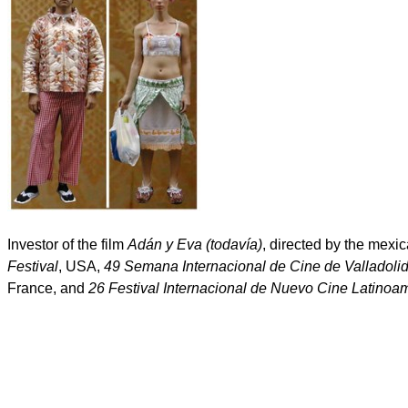
Investor of the film
Adán y Eva (todavía)
, directed by the mexi
Festival
, USA,
49 Semana Internacional de Cine de Valladoli
France, and
26 Festival Internacional de Nuevo Cine Latinoa