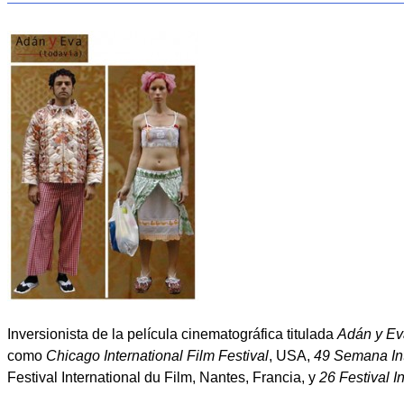
Inversionista de la película cinematográfica titulada
Adán y Eva
como
Chicago International Film Festival
, USA,
49 Semana Int
Festival International du Film, Nantes, Francia, y
26 Festival 