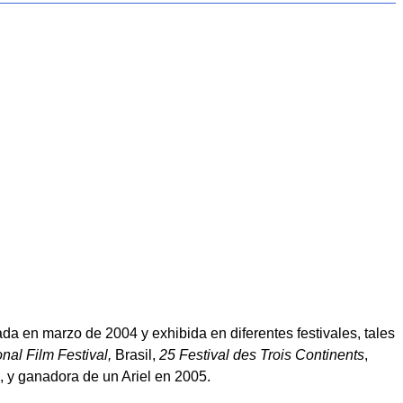
nada en marzo de 2004 y exhibida en diferentes festivales, tales
nal Film Festival,
Brasil,
25 Festival des Trois Continents
,
 y ganadora de un Ariel en 2005.