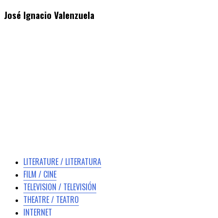
José Ignacio Valenzuela
LITERATURE / LITERATURA
FILM / CINE
TELEVISION / TELEVISIÓN
THEATRE / TEATRO
INTERNET