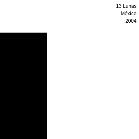
13 Lunas
México
2004