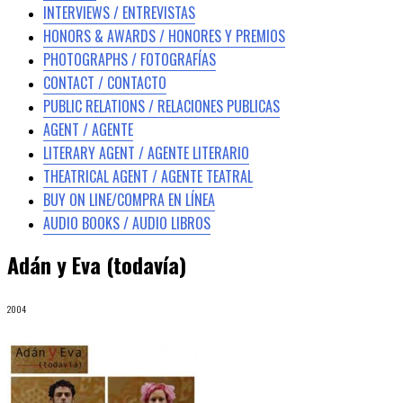
INTERVIEWS / ENTREVISTAS
HONORS & AWARDS / HONORES Y PREMIOS
PHOTOGRAPHS / FOTOGRAFÍAS
CONTACT / CONTACTO
PUBLIC RELATIONS / RELACIONES PUBLICAS
AGENT / AGENTE
LITERARY AGENT / AGENTE LITERARIO
THEATRICAL AGENT / AGENTE TEATRAL
BUY ON LINE/COMPRA EN LÍNEA
AUDIO BOOKS / AUDIO LIBROS
Adán y Eva (todavía)
2004