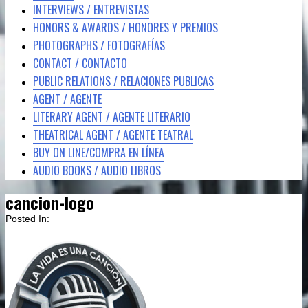
INTERVIEWS / ENTREVISTAS
HONORS & AWARDS / HONORES Y PREMIOS
PHOTOGRAPHS / FOTOGRAFÍAS
CONTACT / CONTACTO
PUBLIC RELATIONS / RELACIONES PUBLICAS
AGENT / AGENTE
LITERARY AGENT / AGENTE LITERARIO
THEATRICAL AGENT / AGENTE TEATRAL
BUY ON LINE/COMPRA EN LÍNEA
AUDIO BOOKS / AUDIO LIBROS
cancion-logo
Posted In: