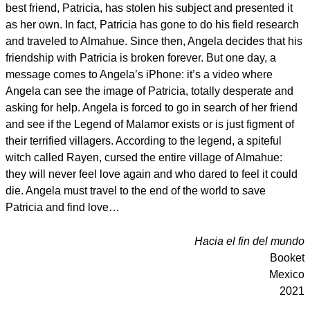
best friend, Patricia, has stolen his subject and presented it
as her own. In fact, Patricia has gone to do his field research
and traveled to Almahue. Since then, Angela decides that his
friendship with Patricia is broken forever. But one day, a
message comes to Angela’s iPhone: it’s a video where
Angela can see the image of Patricia, totally desperate and
asking for help. Angela is forced to go in search of her friend
and see if the Legend of Malamor exists or is just figment of
their terrified villagers. According to the legend, a spiteful
witch called Rayen, cursed the entire village of Almahue:
they will never feel love again and who dared to feel it could
die. Angela must travel to the end of the world to save
Patricia and find love…
Hacia el fin del mundo
Booket
Mexico
2021