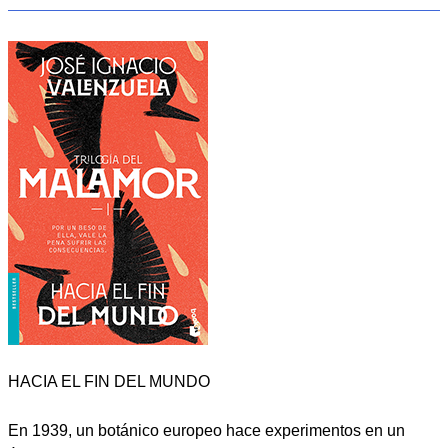
HACIA EL FIN DEL MUNDO
En 1939, un botánico europeo hace experimentos en un