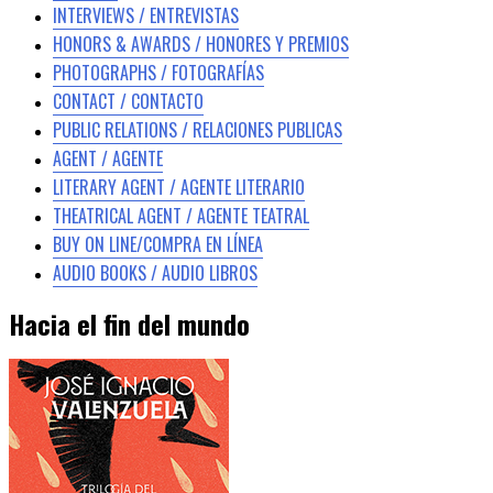
INTERVIEWS / ENTREVISTAS
HONORS & AWARDS / HONORES Y PREMIOS
PHOTOGRAPHS / FOTOGRAFÍAS
CONTACT / CONTACTO
PUBLIC RELATIONS / RELACIONES PUBLICAS
AGENT / AGENTE
LITERARY AGENT / AGENTE LITERARIO
THEATRICAL AGENT / AGENTE TEATRAL
BUY ON LINE/COMPRA EN LÍNEA
AUDIO BOOKS / AUDIO LIBROS
Hacia el fin del mundo