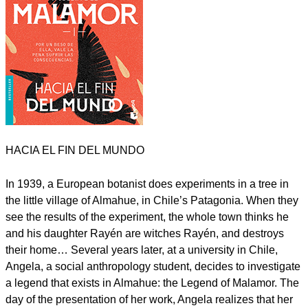
HACIA EL FIN DEL MUNDO
In 1939, a European botanist does experiments in a tree in
the little village of Almahue, in Chile’s Patagonia. When they
see the results of the experiment, the whole town thinks he
and his daughter Rayén are witches Rayén, and destroys
their home… Several years later, at a university in Chile,
Angela, a social anthropology student, decides to investigate
a legend that exists in Almahue: the Legend of Malamor. The
day of the presentation of her work, Angela realizes that her