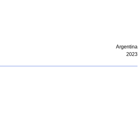
Argentina
2023