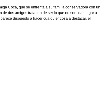
miga Coca, que se enfrenta a su familia conservadora con un
 de dos amigos tratando de ser lo que no son, dan lugar a
parece dispuesto a hacer cualquier cosa a destacar, el