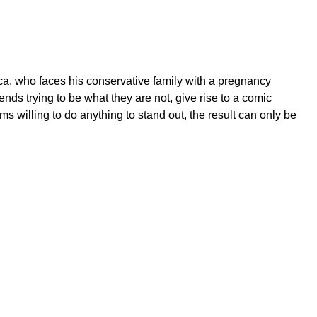
oca, who faces his conservative family with a pregnancy
ends trying to be what they are not, give rise to a comic
 willing to do anything to stand out, the result can only be