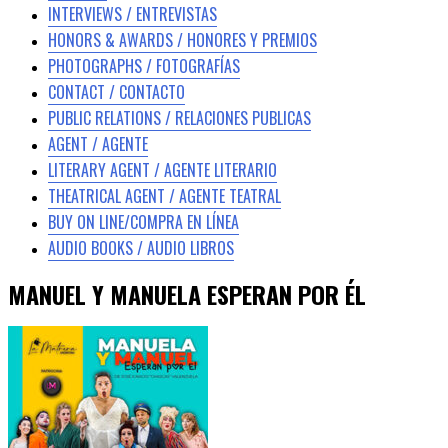
INTERVIEWS / ENTREVISTAS
HONORS & AWARDS / HONORES Y PREMIOS
PHOTOGRAPHS / FOTOGRAFÍAS
CONTACT / CONTACTO
PUBLIC RELATIONS / RELACIONES PUBLICAS
AGENT / AGENTE
LITERARY AGENT / AGENTE LITERARIO
THEATRICAL AGENT / AGENTE TEATRAL
BUY ON LINE/COMPRA EN LÍNEA
AUDIO BOOKS / AUDIO LIBROS
MANUEL Y MANUELA ESPERAN POR ÉL