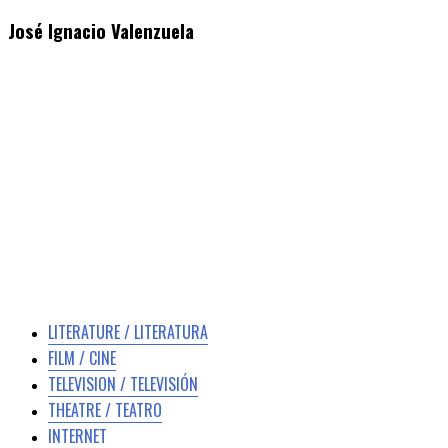
José Ignacio Valenzuela
LITERATURE / LITERATURA
FILM / CINE
TELEVISION / TELEVISIÓN
THEATRE / TEATRO
INTERNET