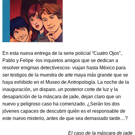
En esta nueva entrega de la serie policial “Cuatro Ojos”,
Pablo y Felipe -los inquietos amigos que se dedican a
resolver enigmas detectivescos- viajan hasta México para
ser testigos de la muestra de arte maya más grande que se
haya exhibido en el Museo de Antropología. La noche de la
inauguración, un disparo, un posterior corte de luz y la
desaparición de la máscara de jade, dejan claro que un
nuevo y peligroso caso ha comenzado. ¿Serán los dos
jóvenes capaces de descubrir quién es el responsable de
este nuevo misterio, antes de que sea demasiado tarde…?
El caso de la máscara de jade