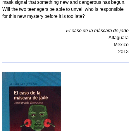
mask signal that something new and dangerous has begun.
Will the two teenagers be able to unveil who is responsible
for this new mystery before it is too late?
El caso de la máscara de jade
Alfaguara
Mexico
2013