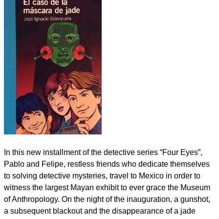
In this new installment of the detective series “Four Eyes”,
Pablo and Felipe, restless friends who dedicate themselves
to solving detective mysteries, travel to Mexico in order to
witness the largest Mayan exhibit to ever grace the Museum
of Anthropology. On the night of the inauguration, a gunshot,
a subsequent blackout and the disappearance of a jade