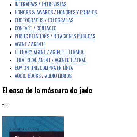
INTERVIEWS / ENTREVISTAS
HONORS & AWARDS / HONORES Y PREMIOS
PHOTOGRAPHS / FOTOGRAFÍAS
CONTACT / CONTACTO
PUBLIC RELATIONS / RELACIONES PUBLICAS
AGENT / AGENTE
LITERARY AGENT / AGENTE LITERARIO
THEATRICAL AGENT / AGENTE TEATRAL
BUY ON LINE/COMPRA EN LÍNEA
AUDIO BOOKS / AUDIO LIBROS
El caso de la máscara de jade
2013