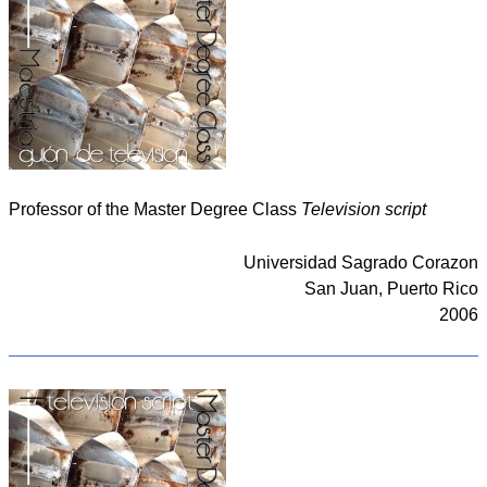
Professor of the Master Degree Class
Television script
Universidad Sagrado Corazon
San Juan, Puerto Rico
2006