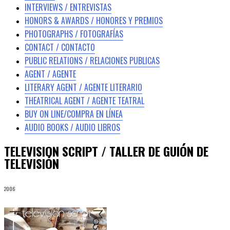
INTERVIEWS / ENTREVISTAS
HONORS & AWARDS / HONORES Y PREMIOS
PHOTOGRAPHS / FOTOGRAFÍAS
CONTACT / CONTACTO
PUBLIC RELATIONS / RELACIONES PUBLICAS
AGENT / AGENTE
LITERARY AGENT / AGENTE LITERARIO
THEATRICAL AGENT / AGENTE TEATRAL
BUY ON LINE/COMPRA EN LÍNEA
AUDIO BOOKS / AUDIO LIBROS
TELEVISION SCRIPT / TALLER DE GUIÓN DE
TELEVISIÓN
2006