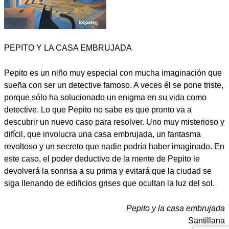
PEPITO Y LA CASA EMBRUJADA
Pepito es un niño muy especial con mucha imaginación que
sueña con ser un detective famoso. A veces él se pone triste,
porque sólo ha solucionado un enigma en su vida como
detective. Lo que Pepito no sabe es que pronto va a
descubrir un nuevo caso para resolver. Uno muy misterioso y
difícil, que involucra una casa embrujada, un fantasma
revoltoso y un secreto que nadie podría haber imaginado. En
este caso, el poder deductivo de la mente de Pepito le
devolverá la sonrisa a su prima y evitará que la ciudad se
siga llenando de edificios grises que ocultan la luz del sol.
Pepito y la casa embrujada
Santillana