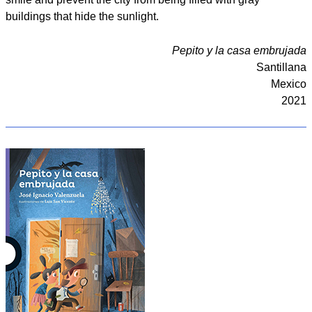
buildings that hide the sunlight.
Pepito y la casa embrujada
Santillana
Mexico
2021