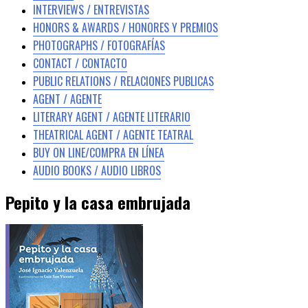
INTERVIEWS / ENTREVISTAS
HONORS & AWARDS / HONORES Y PREMIOS
PHOTOGRAPHS / FOTOGRAFÍAS
CONTACT / CONTACTO
PUBLIC RELATIONS / RELACIONES PUBLICAS
AGENT / AGENTE
LITERARY AGENT / AGENTE LITERARIO
THEATRICAL AGENT / AGENTE TEATRAL
BUY ON LINE/COMPRA EN LÍNEA
AUDIO BOOKS / AUDIO LIBROS
Pepito y la casa embrujada