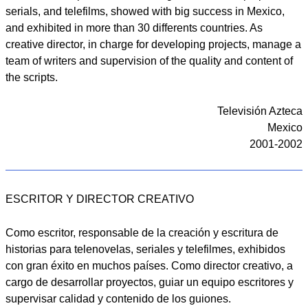
serials, and telefilms, showed with big success in Mexico,
and exhibited in more than 30 differents countries. As
creative director, in charge for developing projects, manage a
team of writers and supervision of the quality and content of
the scripts.
Televisión Azteca
Mexico
2001-2002
ESCRITOR Y DIRECTOR CREATIVO
Como escritor, responsable de la creación y escritura de
historias para telenovelas, seriales y telefilmes, exhibidos
con gran éxito en muchos países. Como director creativo, a
cargo de desarrollar proyectos, guiar un equipo escritores y
supervisar calidad y contenido de los guiones.