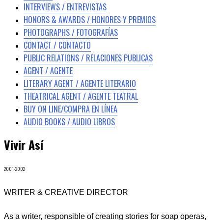
INTERVIEWS / ENTREVISTAS
HONORS & AWARDS / HONORES Y PREMIOS
PHOTOGRAPHS / FOTOGRAFÍAS
CONTACT / CONTACTO
PUBLIC RELATIONS / RELACIONES PUBLICAS
AGENT / AGENTE
LITERARY AGENT / AGENTE LITERARIO
THEATRICAL AGENT / AGENTE TEATRAL
BUY ON LINE/COMPRA EN LÍNEA
AUDIO BOOKS / AUDIO LIBROS
Vivir Así
2001-2002
WRITER & CREATIVE DIRECTOR
As a writer, responsible of creating stories for soap operas,